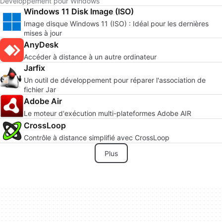
Développement pour Windows
Windows 11 Disk Image (ISO)
Image disque Windows 11 (ISO) : Idéal pour les dernières
mises à jour
AnyDesk
Accéder à distance à un autre ordinateur
Jarfix
Un outil de développement pour réparer l'association de
fichier Jar
Adobe Air
Le moteur d'exécution multi-plateformes Adobe AIR
CrossLoop
Contrôle à distance simplifié avec CrossLoop
Plus