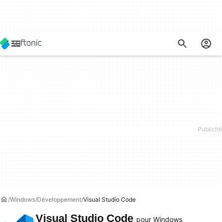
Windows
Développement
Visual Studio Code
Visual Studio Code
pour Windows