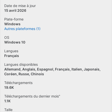
Date de mise à jour
15 avril 2026
Plate-forme
Windows
Autres plateformes (1)
OS
Windows 10
Langues
Français
Langues disponibles
Allemand
Anglais
Espagnol
Français
Italien
Japonais
Coréen
Russe
Chinois
Téléchargements
19.6K
Téléchargements du dernier mois"
1.1K
Taille