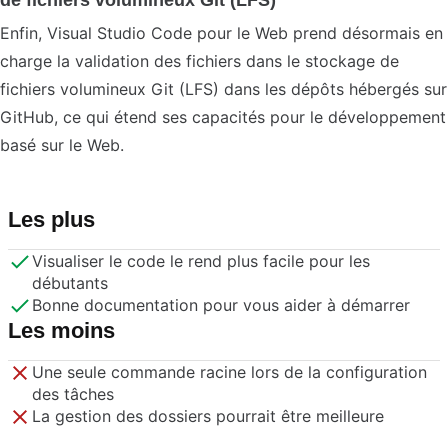
de fichiers volumineux Git (LFS)
Enfin, Visual Studio Code pour le Web prend désormais en
charge la validation des fichiers dans le stockage de
fichiers volumineux Git (LFS) dans les dépôts hébergés sur
GitHub, ce qui étend ses capacités pour le développement
basé sur le Web.
Les plus
Visualiser le code le rend plus facile pour les
débutants
Bonne documentation pour vous aider à démarrer
Les moins
Une seule commande racine lors de la configuration
des tâches
La gestion des dossiers pourrait être meilleure