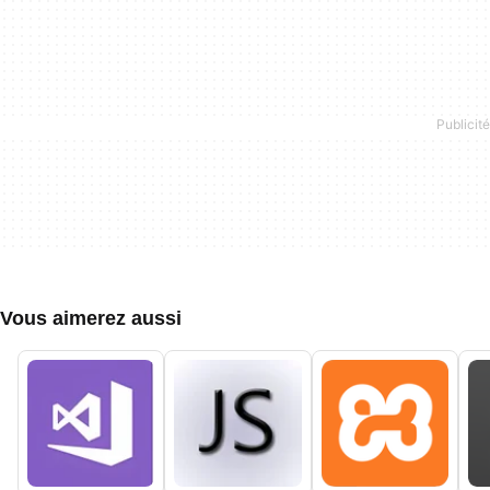
Vous aimerez aussi