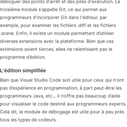
déboguer des points d'arrêt et des piles d'exécution. Le
troisième module s'appelle Git, ce qui permet aux
programmeurs d'incorporer Git dans l'éditeur, par
exemple, pour examiner les fichiers .diff et les fichiers
.scene. Enfin, il existe un module permettant d’utiliser
diverses extensions avec la plateforme. Bien que ces
extensions soient tierces, elles ne ralentissent pas le
programme d’édition.
L'édition simplifiée
Bien que Visual Studio Code soit utile pour ceux qui n'ont
pas d’expérience en programmation, à part peut-être les
programmeurs Java, etc... il n’offre pas beaucoup d’aide
pour visualiser le code destiné aux programmeurs experts.
Cela dit, le module de débogage est utile pour à peu près
tous les types de codeurs.