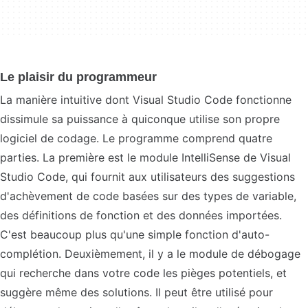
Le plaisir du programmeur
La manière intuitive dont Visual Studio Code fonctionne
dissimule sa puissance à quiconque utilise son propre
logiciel de codage. Le programme comprend quatre
parties. La première est le module IntelliSense de Visual
Studio Code, qui fournit aux utilisateurs des suggestions
d'achèvement de code basées sur des types de variable,
des définitions de fonction et des données importées.
C'est beaucoup plus qu'une simple fonction d'auto-
complétion. Deuxièmement, il y a le module de débogage
qui recherche dans votre code les pièges potentiels, et
suggère même des solutions. Il peut être utilisé pour