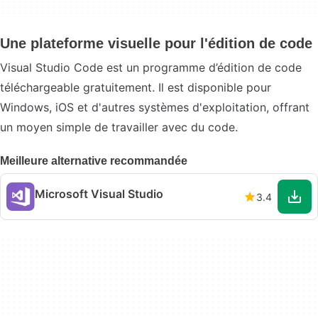
Une plateforme visuelle pour l'édition de code
Visual Studio Code est un programme d’édition de code
téléchargeable gratuitement. Il est disponible pour
Windows, iOS et d'autres systèmes d'exploitation, offrant
un moyen simple de travailler avec du code.
Meilleure alternative recommandée
Microsoft Visual Studio
3.4