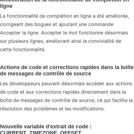
ligne
La fonctionnalité de complétion en ligne a été améliorée,
corrigeant des bogues et ajoutant une commande
Accepter la ligne. Accepter le mot fonctionne désormais
sur plusieurs lignes, améliorant ainsi la convivialité de
cette fonctionnalité.
Actions de code et corrections rapides dans la boîte
de messages de contrôle de source
Les développeurs peuvent désormais accéder aux actions
de code et aux corrections rapides directement dans la
boîte de messages de contrôle de source, ce qui facilite la
résolution des problèmes et les modifications.
Nouvelle variable d'extrait de code :
CURRENT_TIMEZONE_OFFSET