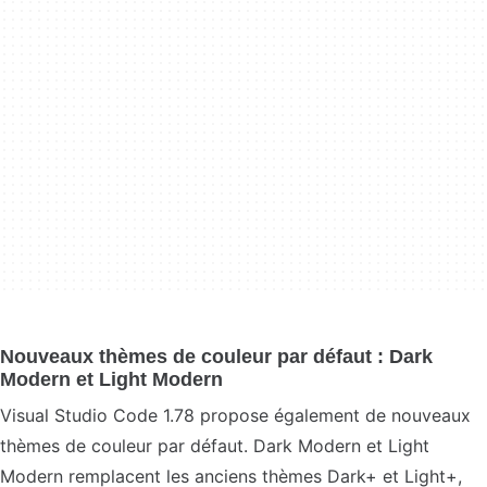
Nouveaux thèmes de couleur par défaut : Dark
Modern et Light Modern
Visual Studio Code 1.78 propose également de nouveaux
thèmes de couleur par défaut. Dark Modern et Light
Modern remplacent les anciens thèmes Dark+ et Light+,