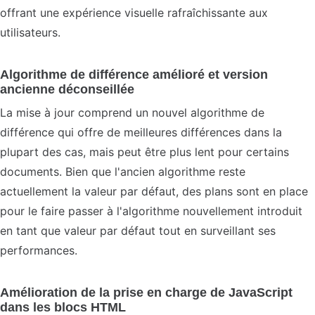
offrant une expérience visuelle rafraîchissante aux
utilisateurs.
Algorithme de différence amélioré et version
ancienne déconseillée
La mise à jour comprend un nouvel algorithme de
différence qui offre de meilleures différences dans la
plupart des cas, mais peut être plus lent pour certains
documents. Bien que l'ancien algorithme reste
actuellement la valeur par défaut, des plans sont en place
pour le faire passer à l'algorithme nouvellement introduit
en tant que valeur par défaut tout en surveillant ses
performances.
Amélioration de la prise en charge de JavaScript
dans les blocs HTML