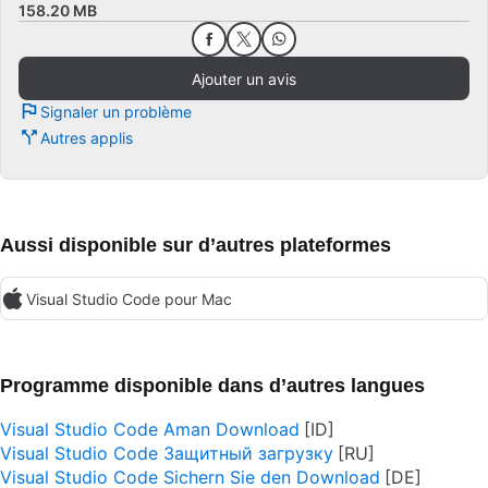
158.20 MB
Ajouter un avis
Signaler un problème
Autres applis
Aussi disponible sur d’autres plateformes
Visual Studio Code pour Mac
Programme disponible dans d’autres langues
Visual Studio Code Aman Download
Visual Studio Code Защитный загрузку
Visual Studio Code Sichern Sie den Download