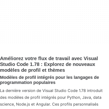
Améliorez votre flux de travail avec Visual
Studio Code 1.78 : Explorez de nouveaux
modèles de profil et thèmes
Modèles de profil intégrés pour les langages de
programmation populaires
La dernière version de Visual Studio Code 1.78 introduit
des modèles de profil intégrés pour Python, Java, data
science, Node.js et Angular. Ces profils personnalisés