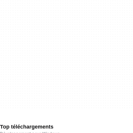
Top téléchargements