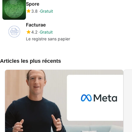
Spore
3.8
Gratuit
Facturae
4.2
Gratuit
Le registre sans papier
Articles les plus récents