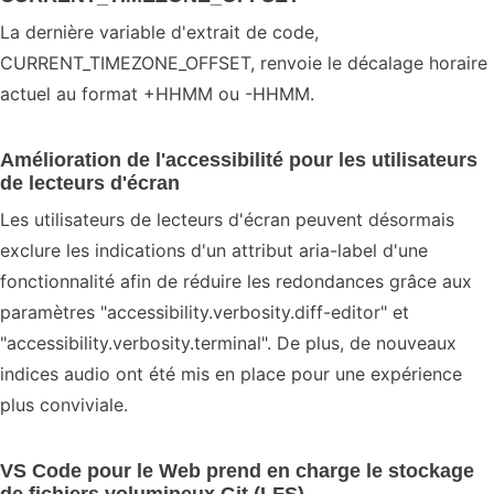
La dernière variable d'extrait de code,
CURRENT_TIMEZONE_OFFSET, renvoie le décalage horaire
actuel au format +HHMM ou -HHMM.
Amélioration de l'accessibilité pour les utilisateurs
de lecteurs d'écran
Les utilisateurs de lecteurs d'écran peuvent désormais
exclure les indications d'un attribut aria-label d'une
fonctionnalité afin de réduire les redondances grâce aux
paramètres "accessibility.verbosity.diff-editor" et
"accessibility.verbosity.terminal". De plus, de nouveaux
indices audio ont été mis en place pour une expérience
plus conviviale.
VS Code pour le Web prend en charge le stockage