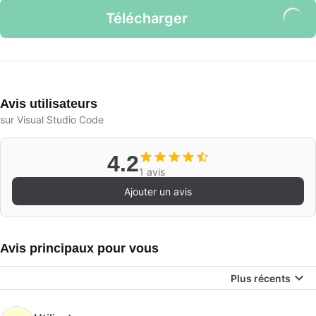
Télécharger
Avis utilisateurs
sur Visual Studio Code
4.2
1 avis
Ajouter un avis
Avis principaux pour vous
Plus récents