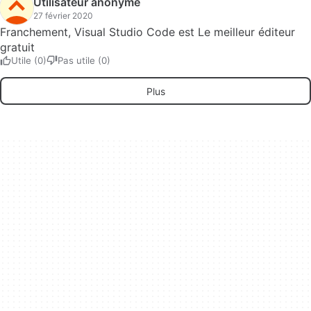
Utilisateur anonyme
27 février 2020
Franchement, Visual Studio Code est Le meilleur éditeur
gratuit
Utile (0)
Pas utile (0)
Plus