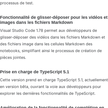
processus de test.
Fonctionnalité de glisser-déposer pour les vidéos et
images dans les fichiers Markdown
Visual Studio Code 1.78 permet aux développeurs de
glisser-déposer des vidéos dans les fichiers Markdown et
des fichiers image dans les cellules Markdown des
notebooks, simplifiant ainsi le processus de création de
pièces jointes.
Prise en charge de TypeScript 5.1
Cette version prend en charge TypeScript 5.1, actuellement
en version bêta, ouvrant la voie aux développeurs pour
explorer les dernières fonctionnalités de TypeScript.
Amélioration de la fonctionnalité de complétion en