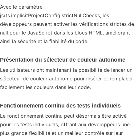
Avec le paramètre
js/ts.implicitProjectConfig.strictNullChecks, les
développeurs peuvent activer les vérifications strictes de
null pour le JavaScript dans les blocs HTML, améliorant
ainsi la sécurité et la fiabilité du code.
Présentation du sélecteur de couleur autonome
Les utilisateurs ont maintenant la possibilité de lancer un
sélecteur de couleur autonome pour insérer et remplacer
facilement les couleurs dans leur code.
Fonctionnement continu des tests individuels
Le fonctionnement continu peut désormais être activé
pour les tests individuels, offrant aux développeurs une
plus grande flexibilité et un meilleur contrôle sur leur