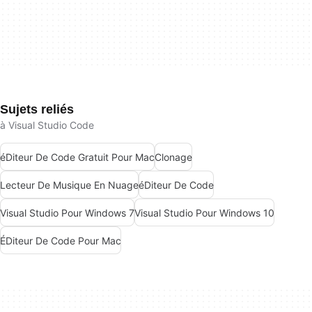
Sujets reliés
à Visual Studio Code
éDiteur De Code Gratuit Pour Mac
Clonage
Lecteur De Musique En Nuage
éDiteur De Code
Visual Studio Pour Windows 7
Visual Studio Pour Windows 10
ÉDiteur De Code Pour Mac