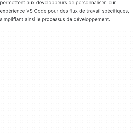
permettent aux développeurs de personnaliser leur
expérience VS Code pour des flux de travail spécifiques,
simplifiant ainsi le processus de développement.